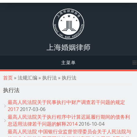
上海婚姻律师
主菜单
你在这里
首页
» 法规汇编 » 执行法 » 执行法
执行法
最高人民法院关于民事执行中财产调查若干问题的规定
2017
2017-03-06
最高人民法院关于执行程序中计算迟延履行期间的债务利
息适用法律若干问题的解释2014
2016-10-04
最高人民法院 中国银行业监督管理委员会关于人民法院与