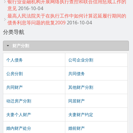
银行业金融机构开展网络执行查控和联合信用惩戒工作的
意见
2016-10-04
最高人民法院关于在执行工作中如何计算迟延履行期间的
债务利息等问题的批复2009
2016-10-04
分类导航
财产分割
个人债务
公司企业分割
公房分割
共同债务
共同财产
其他财产分割
动迁房产分割
同居财产
夫妻个人财产
夫妻财产约定
婚内财产处分
婚前财产