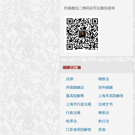
扫描微信二维码后可以微信咨询
婚姻法汇编
法律
物权法
外国婚姻法
涉外婚姻
最高院解释
上海市高院解答
上海市行政法规
法律文书
行政法规
继承法
程序法
执行法
江苏省高院解答
其他