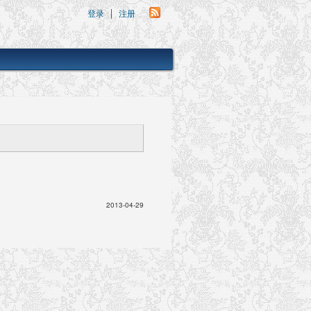
登录
注册
2013-04-29