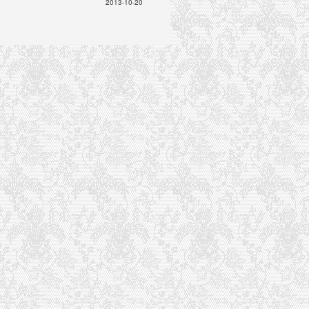
2013-10-20