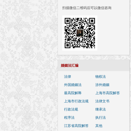
扫描微信二维码后可以微信咨询
婚姻法汇编
法律
物权法
外国婚姻法
涉外婚姻
最高院解释
上海市高院解答
上海市行政法规
法律文书
行政法规
继承法
程序法
执行法
江苏省高院解答
其他