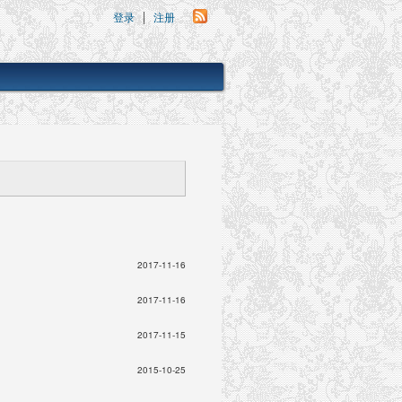
登录
注册
2017-11-16
2017-11-16
2017-11-15
2015-10-25