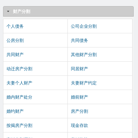
财产分割
个人债务
公司企业分割
公房分割
共同债务
共同财产
其他财产分割
动迁房产分割
同居财产
夫妻个人财产
夫妻财产约定
婚内财产处分
婚前财产
婚约财产
房产分割
按揭房产分割
现金存款