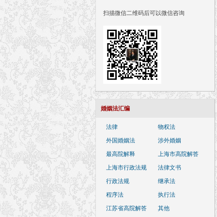
扫描微信二维码后可以微信咨询
婚姻法汇编
法律
物权法
外国婚姻法
涉外婚姻
最高院解释
上海市高院解答
上海市行政法规
法律文书
行政法规
继承法
程序法
执行法
江苏省高院解答
其他