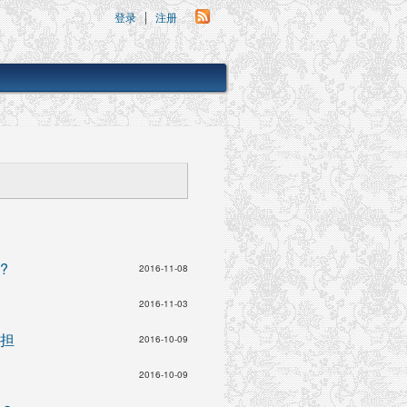
登录
注册
?
2016-11-08
2016-11-03
担
2016-10-09
2016-10-09